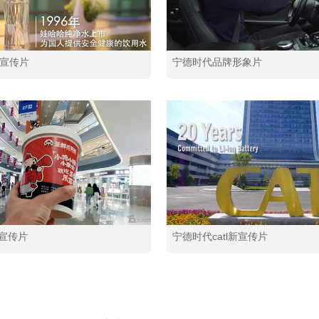
年宣传片
宁德时代品牌形象片
宣传片
宁德时代catl新宣传片