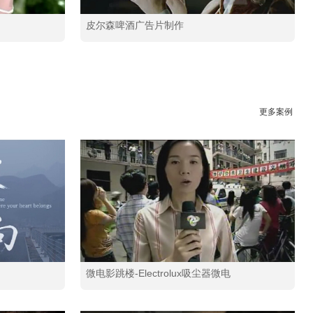
皮尔森啤酒广告片制作
更多案例
微电影跳楼-Electrolux吸尘器微电