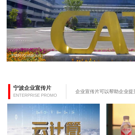
宁德时代catl新宣传片
宁波企业宣传片
企业宣传片可以帮助企业提
ENTERPRISE PROMO