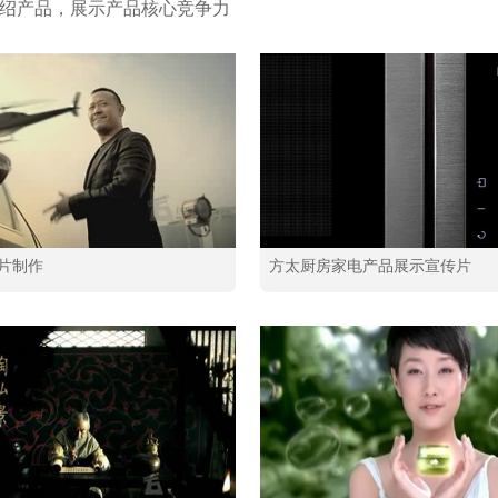
绍产品，展示产品核心竞争力
片制作
方太厨房家电产品展示宣传片