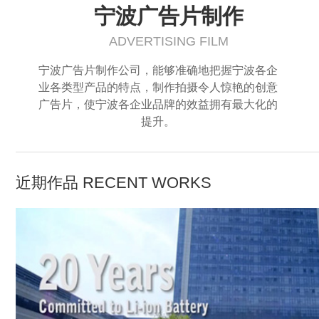
宁波广告片制作
ADVERTISING FILM
宁波广告片制作公司，能够准确地把握宁波各企
业各类型产品的特点，制作拍摄令人惊艳的创意
广告片，使宁波各企业品牌的效益拥有最大化的
提升。
近期作品 RECENT WORKS