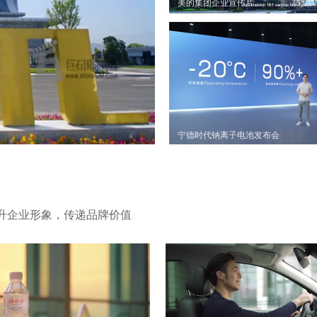
美的集团企业宣传片
宁德时代钠离子电池发布会
升企业形象，传递品牌价值