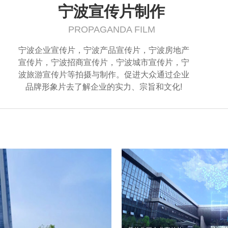
宁波宣传片制作
PROPAGANDA FILM
宁波企业宣传片，宁波产品宣传片，宁波房地产
宣传片，宁波招商宣传片，宁波城市宣传片，宁
波旅游宣传片等拍摄与制作。促进大众通过企业
品牌形象片去了解企业的实力、宗旨和文化!