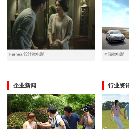
Farnear设计微电影
奇瑞微电影
企业新闻
行业资