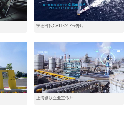
宁德时代CATL企业宣传片
上海钢联企业宣传片