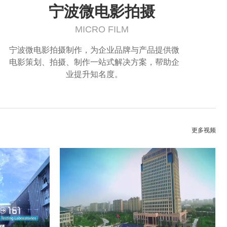
宁波微电影拍摄
MICRO FILM
宁波微电影拍摄制作，为企业品牌与产品提供微
电影策划、拍摄、制作一站式解决方案，帮助企
业提升知名度。
更多视频