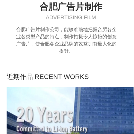
合肥广告片制作
ADVERTISING FILM
合肥广告片制作公司，能够准确地把握合肥各企
业各类型产品的特点，制作拍摄令人惊艳的创意
广告片，使合肥各企业品牌的效益拥有最大化的
提升。
近期作品 RECENT WORKS