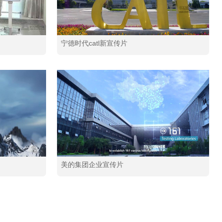
宁德时代catl新宣传片
美的集团企业宣传片