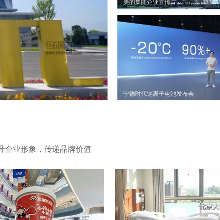
美的集团企业宣传片
宁德时代钠离子电池发布会
升企业形象，传递品牌价值