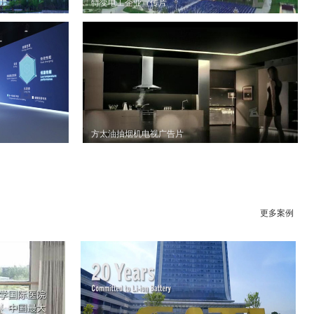
特变电工企业宣传片
方太油抽烟机电视广告片
更多案例