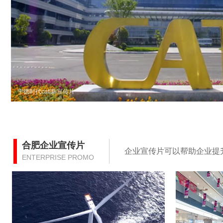
宁德时代catl新宣传片
合肥企业宣传片
企业宣传片可以帮助企业提
ENTERPRISE PROMO