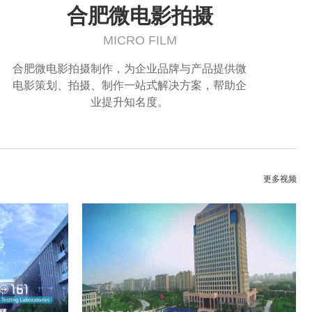
合肥微电影拍摄
MICRO FILM
合肥微电影拍摄制作，为企业品牌与产品提供微
电影策划、拍摄、制作一站式解决方案，帮助企
业提升知名度。
更多视频