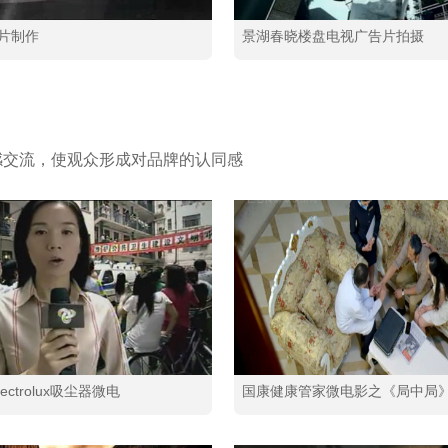
片制作
景湖春晓楼盘电视广告片拍摄
感交流，使观众形成对品牌的认同感
ectrolux吸尘器微电
国康健康管家微电影之《局中局