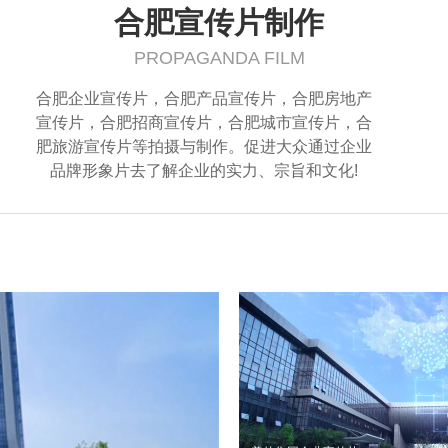
合肥宣传片制作
PROPAGANDA FILM
合肥企业宣传片，合肥产品宣传片，合肥房地产
宣传片，合肥招商宣传片，合肥城市宣传片，合
肥旅游宣传片等拍摄与制作。促进大众通过企业
品牌形象片去了解企业的实力、宗旨和文化!