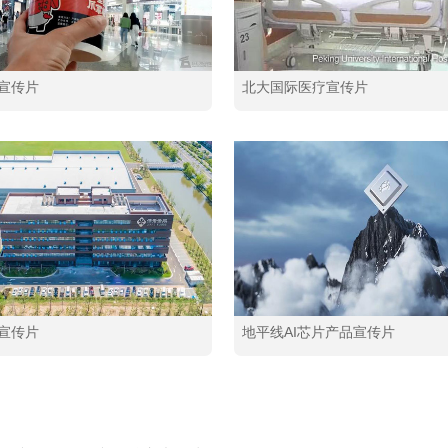
宣传片
北大国际医疗宣传片
宣传片
地平线AI芯片产品宣传片