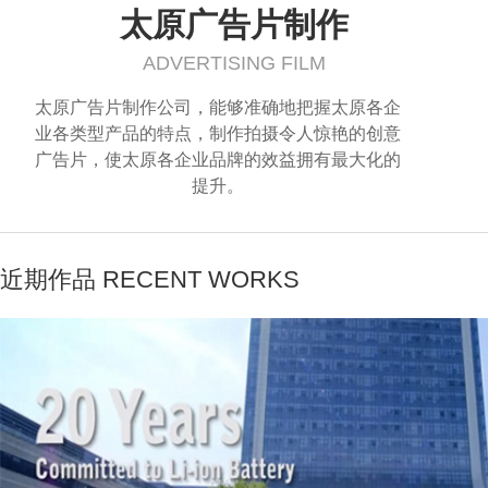
太原广告片制作
ADVERTISING FILM
太原广告片制作公司，能够准确地把握太原各企
业各类型产品的特点，制作拍摄令人惊艳的创意
广告片，使太原各企业品牌的效益拥有最大化的
提升。
近期作品 RECENT WORKS