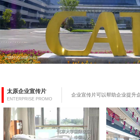
宁德时代catl新宣传片
太原企业宣传片
企业宣传片可以帮助企业提升
ENTERPRISE PROMO