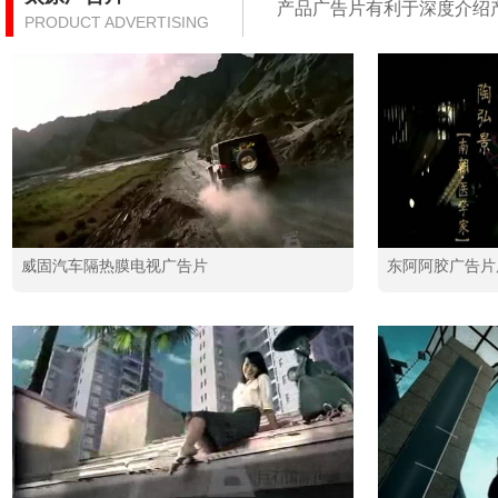
产品广告片有利于深度介绍
PRODUCT ADVERTISING
威固汽车隔热膜电视广告片
东阿阿胶广告片