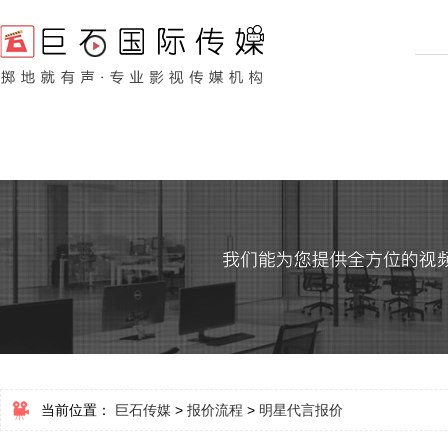
当前位置：
巨石传媒
>
报价流程
>
明星代言报价