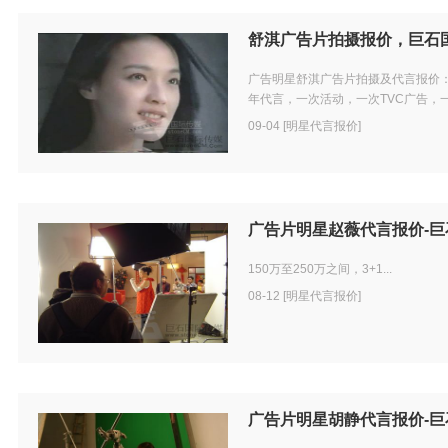
舒淇广告片拍摄报价，巨石
广告明星舒淇广告片拍摄及代言报价：1
年代言，一次活动，一次TVC广告，一
09-04 [明星代言报价]
广告片明星赵薇代言报价-巨
150万至250万之间，3+1...
08-12 [明星代言报价]
广告片明星胡静代言报价-巨